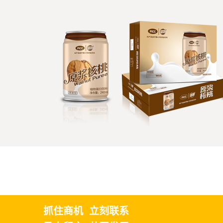
抓住商机 立刻联系