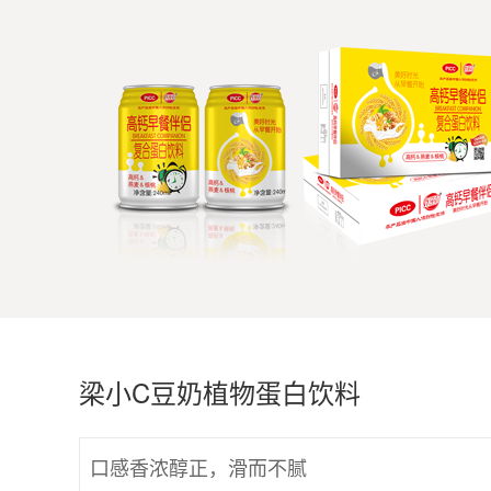
梁小C豆奶植物蛋白饮料
口感香浓醇正，滑而不腻