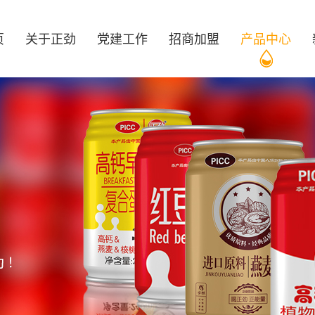
页
关于正劲
党建工作
招商加盟
产品中心