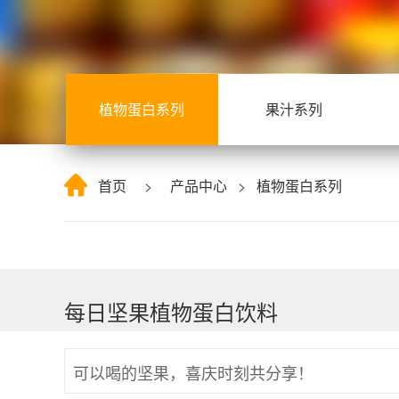
植物蛋白系列
果汁系列
首页
>
产品中心
>
植物蛋白系列
每日坚果植物蛋白饮料
可以喝的坚果，喜庆时刻共分享！