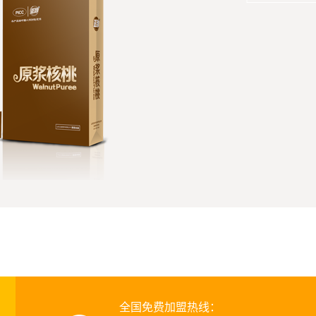
全国免费加盟热线：