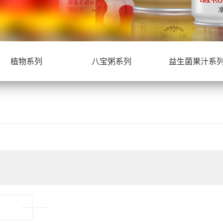
植物系列
八宝粥系列
益生菌果汁系