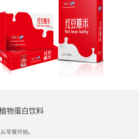
植物蛋白饮料
，从早餐开始。