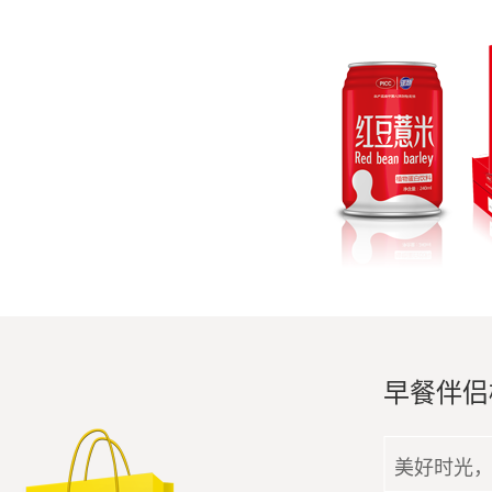
早餐伴侣
美好时光