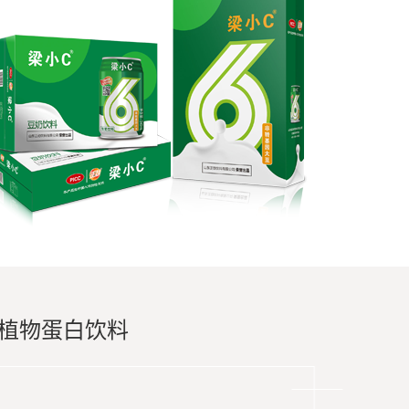
植物蛋白饮料