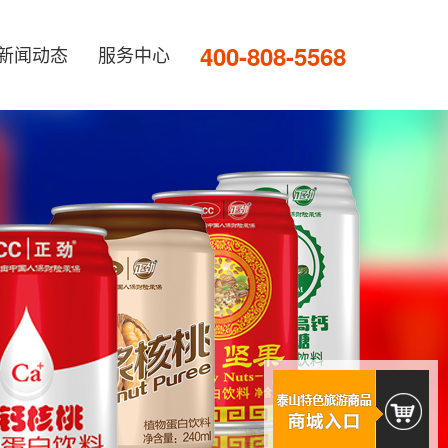
400-808-5568
新闻动态
服务中心