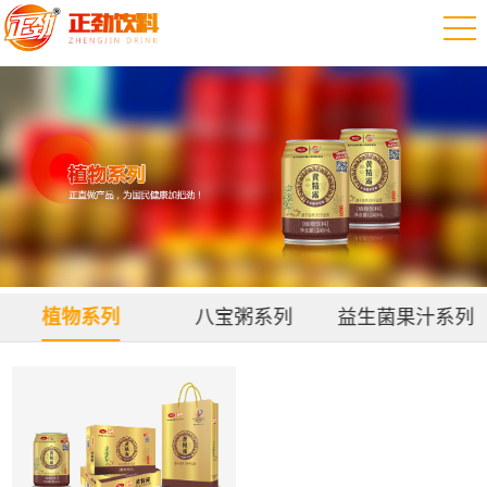
植物系列
八宝粥系列
益生菌果汁系列