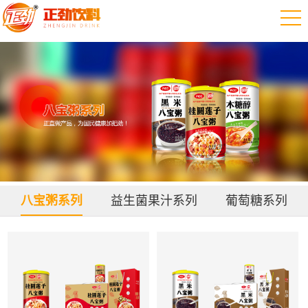
八宝粥系列
益生菌果汁系列
葡萄糖系列