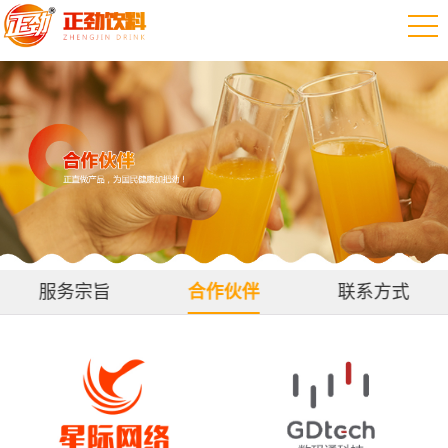
服务宗旨
合作伙伴
联系方式